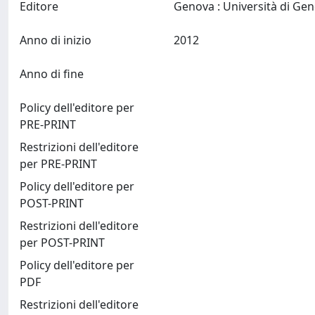
Editore
Anno di inizio
2012
Anno di fine
Policy dell'editore per
PRE-PRINT
Restrizioni dell'editore
per PRE-PRINT
Policy dell'editore per
POST-PRINT
Restrizioni dell'editore
per POST-PRINT
Policy dell'editore per
PDF
Restrizioni dell'editore