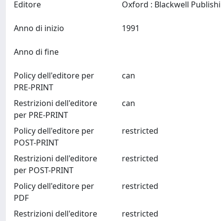
Editore
Anno di inizio
1991
Anno di fine
Policy dell'editore per
can
PRE-PRINT
Restrizioni dell'editore
can
per PRE-PRINT
Policy dell'editore per
restricted
POST-PRINT
Restrizioni dell'editore
restricted
per POST-PRINT
Policy dell'editore per
restricted
PDF
Restrizioni dell'editore
restricted