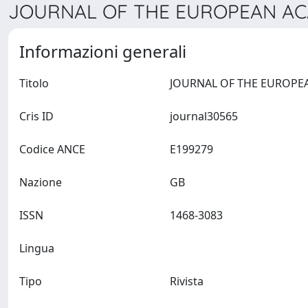
JOURNAL OF THE EUROPEAN AC
Informazioni generali
Titolo
Cris ID
journal30565
Codice ANCE
E199279
Nazione
GB
ISSN
1468-3083
Lingua
Tipo
Rivista