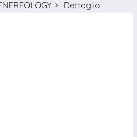
EREOLOGY > Dettaglio