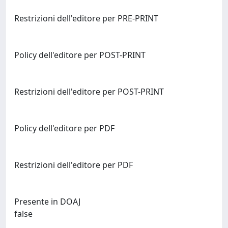
Restrizioni dell'editore per PRE-PRINT
Policy dell'editore per POST-PRINT
Restrizioni dell'editore per POST-PRINT
Policy dell'editore per PDF
Restrizioni dell'editore per PDF
Presente in DOAJ
false