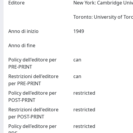
Editore
New York: Cambridge Univ
Anno di inizio
1949
Anno di fine
Policy dell'editore per
can
PRE-PRINT
Restrizioni dell'editore
can
per PRE-PRINT
Policy dell'editore per
restricted
POST-PRINT
Restrizioni dell'editore
restricted
per POST-PRINT
Policy dell'editore per
restricted