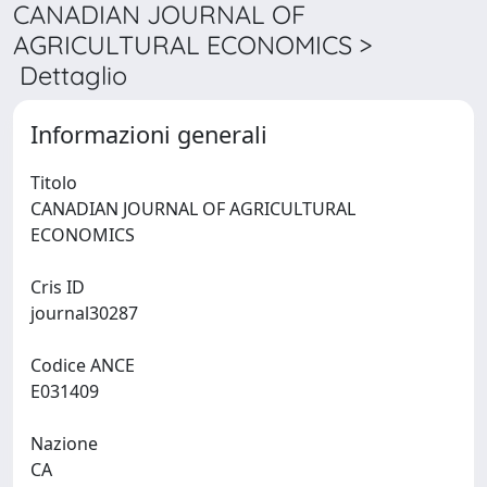
CANADIAN JOURNAL OF
AGRICULTURAL ECONOMICS >
Dettaglio
Informazioni generali
Titolo
CANADIAN JOURNAL OF AGRICULTURAL
ECONOMICS
Cris ID
journal30287
Codice ANCE
E031409
Nazione
CA