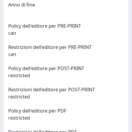
Anno di fine
Policy dell'editore per PRE-PRINT
can
Restrizioni dell'editore per PRE-PRINT
can
Policy dell'editore per POST-PRINT
restricted
Restrizioni dell'editore per POST-PRINT
restricted
Policy dell'editore per PDF
restricted