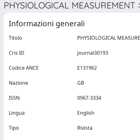
PHYSIOLOGICAL MEASUREMENT >
Informazioni generali
Titolo
Cris ID
journal30193
Codice ANCE
E131962
Nazione
GB
ISSN
0967-3334
Lingua
English
Tipo
Rivista