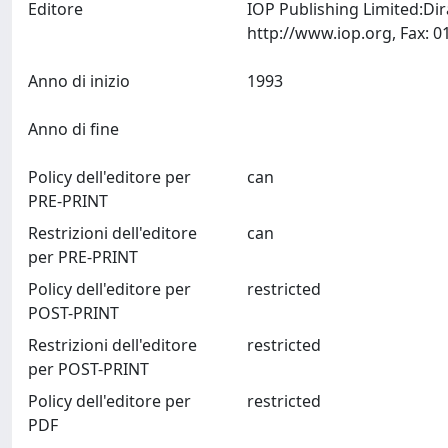
Editore
IOP Publishing Limited:Di
Anno di inizio
1993
Anno di fine
Policy dell'editore per
can
PRE-PRINT
Restrizioni dell'editore
can
per PRE-PRINT
Policy dell'editore per
restricted
POST-PRINT
Restrizioni dell'editore
restricted
per POST-PRINT
Policy dell'editore per
restricted
PDF