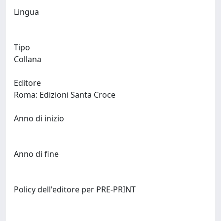
Lingua
Tipo
Collana
Editore
Roma: Edizioni Santa Croce
Anno di inizio
Anno di fine
Policy dell'editore per PRE-PRINT