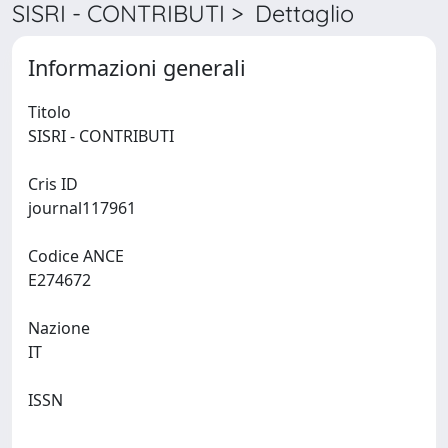
SISRI - CONTRIBUTI > Dettaglio
Informazioni generali
Titolo
SISRI - CONTRIBUTI
Cris ID
journal117961
Codice ANCE
E274672
Nazione
IT
ISSN