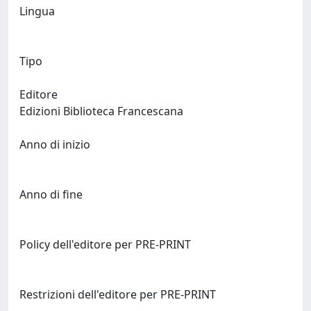
Lingua
Tipo
Editore
Edizioni Biblioteca Francescana
Anno di inizio
Anno di fine
Policy dell'editore per PRE-PRINT
Restrizioni dell'editore per PRE-PRINT