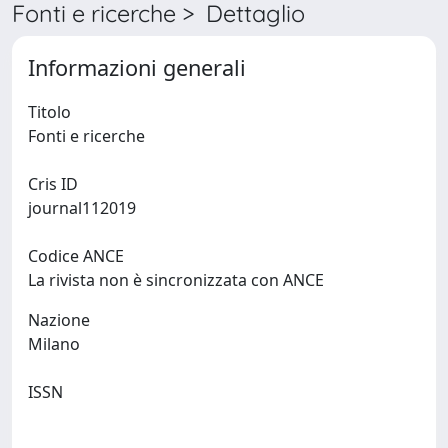
Fonti e ricerche > Dettaglio
Informazioni generali
Titolo
Fonti e ricerche
Cris ID
journal112019
Codice ANCE
La rivista non è sincronizzata con ANCE
Nazione
Milano
ISSN