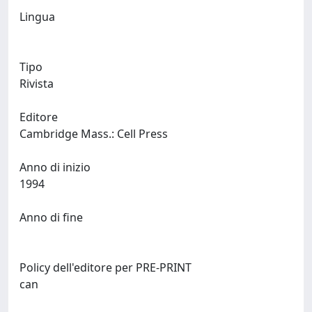
Lingua
Tipo
Rivista
Editore
Cambridge Mass.: Cell Press
Anno di inizio
1994
Anno di fine
Policy dell'editore per PRE-PRINT
can