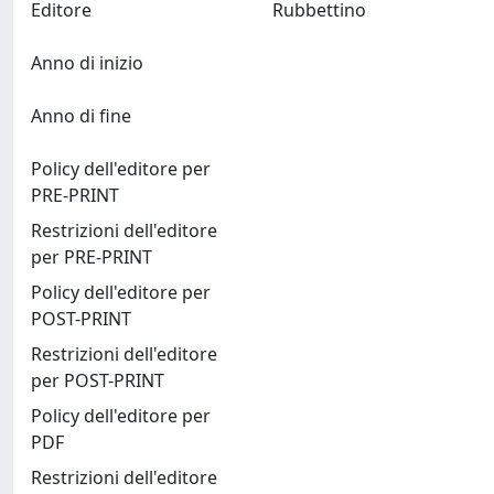
Editore
Rubbettino
Anno di inizio
Anno di fine
Policy dell'editore per
PRE-PRINT
Restrizioni dell'editore
per PRE-PRINT
Policy dell'editore per
POST-PRINT
Restrizioni dell'editore
per POST-PRINT
Policy dell'editore per
PDF
Restrizioni dell'editore