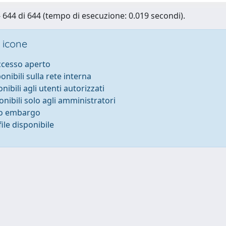
 - 644 di 644 (tempo di esecuzione: 0.019 secondi).
 icone
accesso aperto
ponibili sulla rete interna
onibili agli utenti autorizzati
onibili solo agli amministratori
to embargo
ile disponibile