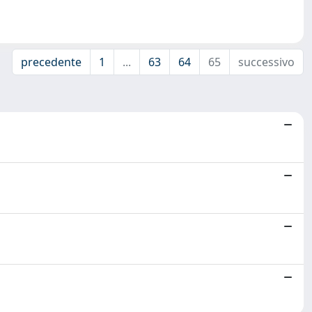
precedente
1
...
63
64
65
successivo