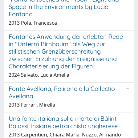
Space in the Environments by Lucio
Fontana
2013 Pola, Francesca
Fontanes Anwendung der erlebten Rede
in "Unterm Birnbaum" als Weg zur
stilistischen Grenzüberschreitung
zwischen Erzählung der Ereignisse und
Charakterisierung der Figuren.
2024 Salvato, Lucia Amelia
Fonte Avellana, Polirone e la Collectio
Avellana
2013 Ferrari, Mirella
Una fonte italiana sulla morte di Bálint
Balassi, insigne petrarchista ungherese
2013 Carpentieri, Chiara Maria; Nuzzo, Armando