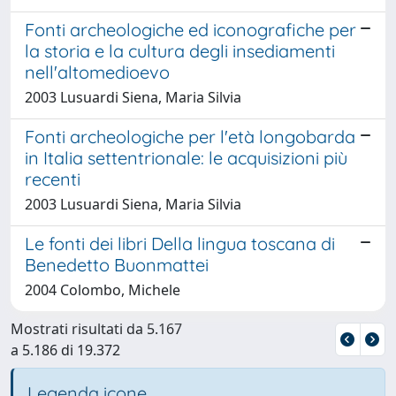
Fonti archeologiche ed iconografiche per
la storia e la cultura degli insediamenti
nell'altomedioevo
2003 Lusuardi Siena, Maria Silvia
Fonti archeologiche per l'età longobarda
in Italia settentrionale: le acquisizioni più
recenti
2003 Lusuardi Siena, Maria Silvia
Le fonti dei libri Della lingua toscana di
Benedetto Buonmattei
2004 Colombo, Michele
Mostrati risultati da 5.167
a 5.186 di 19.372
Legenda icone