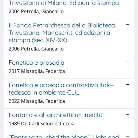
Trivulziana di Milano. Edizioni a stampa
2004 Petrella, Giancarlo
Il Fondo Petrarchesco della Biblioteca
Trivulziana. Manoscritti ed edizioni a
stampa (sec. XIV-XX)
2006 Petrella, Giancarlo
Fonetica e prosodia
2017 Missaglia, Federica
Fonetica e prosodia contrastiva italo-
tedesca in ambiente CLIL
2022 Missaglia, Federica
Fontana e gli architetti: un inedito
1989 De Carli Sciume, Cecilia
“Fontana touched the Moon”. Light and