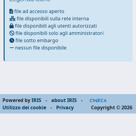
file ad accesso aperto
file disponibili sulla rete interna
file disponibili agli utenti autorizzati
file disponibili solo agli amministratori
file sotto embargo
nessun file disponibile
Powered by
IRIS
-
about IRIS
-
Utilizzo dei cookie
-
Privacy
Copyright © 2026