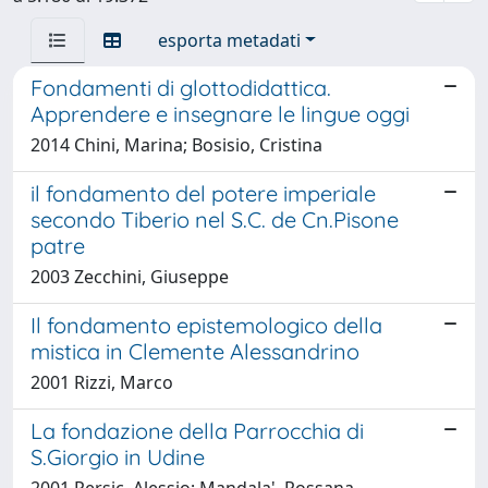
esporta metadati
Fondamenti di glottodidattica.
Apprendere e insegnare le lingue oggi
2014 Chini, Marina; Bosisio, Cristina
il fondamento del potere imperiale
secondo Tiberio nel S.C. de Cn.Pisone
patre
2003 Zecchini, Giuseppe
Il fondamento epistemologico della
mistica in Clemente Alessandrino
2001 Rizzi, Marco
La fondazione della Parrocchia di
S.Giorgio in Udine
2001 Persic, Alessio; Mandala', Rossana