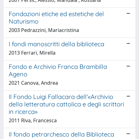
Fondazioni etiche ed estetiche del
Naturismo
2003 Pedrazzini, Mariacristina
I fondi manoscritti della biblioteca
2013 Ferrari, Mirella
Fondo e Archivio Franca Brambilla
Ageno
2021 Canova, Andrea
Il Fondo Luigi Fallacara dell'«Archivio
della letteratura cattolica e degli scrittori
in ricerca»
2011 Riva, Francesca
Il fondo petrarchesco della Biblioteca