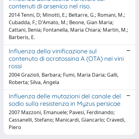
contenuti di arsenico nel riso.
2014 Tenni, D; Minotti, E.; Beltarre, G.; Romani, M.;
Cubadda, F.; D'Amato, M.; Beone, Gian Maria;
Cattani, Ilenia; Fontanella, Maria Chiara; Martin, M.;
Barberis, E.
Influenza della vinificazione sul
contenuto di ocratossina A (OTA) nei vini
rossi
2004 Grazioli, Barbara; Fumi, Maria Daria; Galli,
Roberta; Silva, Angela
Influenza delle mutazioni del canale del
sodio sulla resistenza in Myzus persicae
2007 Mazzoni, Emanuele; Pavesi, Ferdinando;
Cassanelli, Stefano; Manicardi, Giancarlo; Cravedi,
Piero