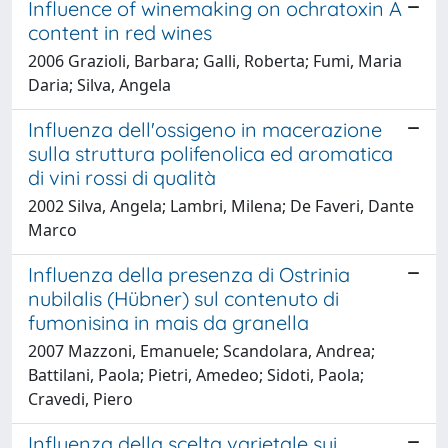
Influence of winemaking on ochratoxin A
content in red wines
2006 Grazioli, Barbara; Galli, Roberta; Fumi, Maria
Daria; Silva, Angela
Influenza dell'ossigeno in macerazione
sulla struttura polifenolica ed aromatica
di vini rossi di qualità
2002 Silva, Angela; Lambri, Milena; De Faveri, Dante
Marco
Influenza della presenza di Ostrinia
nubilalis (Hübner) sul contenuto di
fumonisina in mais da granella
2007 Mazzoni, Emanuele; Scandolara, Andrea;
Battilani, Paola; Pietri, Amedeo; Sidoti, Paola;
Cravedi, Piero
Influenza della scelta varietale sui