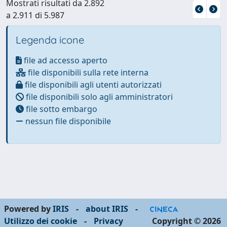
Mostrati risultati da 2.892
a 2.911 di 5.987
Legenda icone
file ad accesso aperto
file disponibili sulla rete interna
file disponibili agli utenti autorizzati
file disponibili solo agli amministratori
file sotto embargo
nessun file disponibile
Powered by
IRIS
-
about IRIS
-
Utilizzo dei cookie
-
Privacy
Copyright © 2026