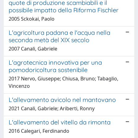
quote di produzione scambiabili e il
possibile impatto della Riforma Fischler
2005 Sckokai, Paolo
L'agricoltura padana e l'acqua nella
seconda metà del XIX secolo
2007 Canali, Gabriele
L'agrotecnica innovativa per una
pomodoricoltura sostenibile
2017 Nervo, Giuseppe; Chiusa, Bruno; Tabaglio,
Vincenzo
L'allevamento avicolo nel mantovano
2021 Canali, Gabriele; Ariberti, Ronny
L'allevamento del vitello da rimonta
2016 Calegari, Ferdinando