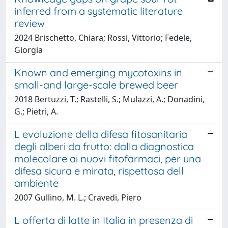
inferred from a systematic literature
review
2024 Brischetto, Chiara; Rossi, Vittorio; Fedele,
Giorgia
Known and emerging mycotoxins in
small-and large-scale brewed beer
2018 Bertuzzi, T.; Rastelli, S.; Mulazzi, A.; Donadini,
G.; Pietri, A.
L evoluzione della difesa fitosanitaria
degli alberi da frutto: dalla diagnostica
molecolare ai nuovi fitofarmaci, per una
difesa sicura e mirata, rispettosa dell
ambiente
2007 Gullino, M. L.; Cravedi, Piero
L offerta di latte in Italia in presenza di