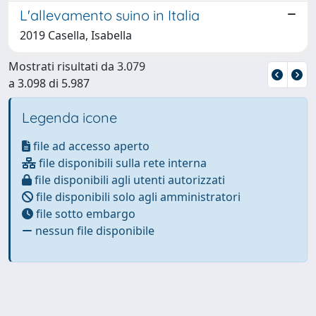
L'allevamento suino in Italia
2019 Casella, Isabella
Mostrati risultati da 3.079
a 3.098 di 5.987
Legenda icone
file ad accesso aperto
file disponibili sulla rete interna
file disponibili agli utenti autorizzati
file disponibili solo agli amministratori
file sotto embargo
nessun file disponibile