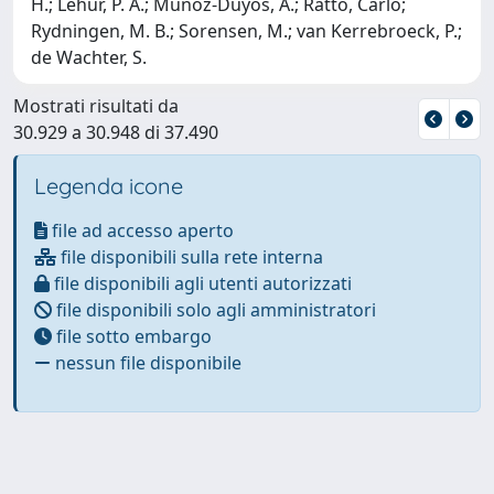
H.; Lehur, P. A.; Munoz-Duyos, A.; Ratto, Carlo;
Rydningen, M. B.; Sorensen, M.; van Kerrebroeck, P.;
de Wachter, S.
Mostrati risultati da
30.929 a 30.948 di 37.490
Legenda icone
file ad accesso aperto
file disponibili sulla rete interna
file disponibili agli utenti autorizzati
file disponibili solo agli amministratori
file sotto embargo
nessun file disponibile