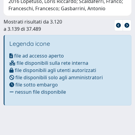
2016 Lopetuso, Loris Riccardo; Scaldaferri, Franco;
Franceschi, Francesco; Gasbarrini, Antonio
Mostrati risultati da 3.120
a 3.139 di 37.489
Legenda icone
file ad accesso aperto
file disponibili sulla rete interna
file disponibili agli utenti autorizzati
file disponibili solo agli amministratori
file sotto embargo
nessun file disponibile