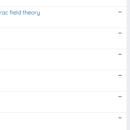
rac field theory