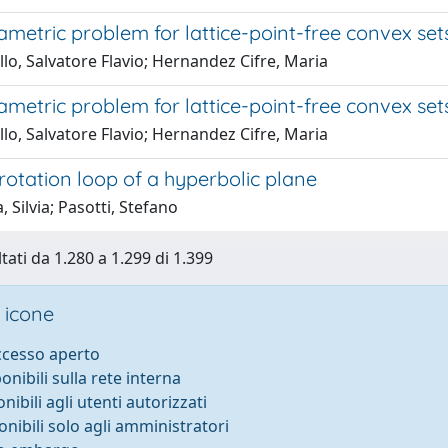
ametric problem for lattice-point-free convex set
lo, Salvatore Flavio; Hernandez Cifre, Maria
ametric problem for lattice-point-free convex set
lo, Salvatore Flavio; Hernandez Cifre, Maria
 rotation loop of a hyperbolic plane
, Silvia; Pasotti, Stefano
tati da 1.280 a 1.299 di 1.399
 icone
accesso aperto
ponibili sulla rete interna
onibili agli utenti autorizzati
onibili solo agli amministratori