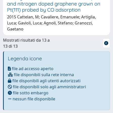
and nitrogen doped graphene grown on
Pt(111) probed by CO adsorption
2015 Cattelan, M; Cavaliere, Emanuele; Artiglia,
Luca; Gavioli, Luca; Agnoli, Stefano; Granozzi,
Gaetano
Mostrati risultati da 13 a
13 di 13
Legenda icone
file ad accesso aperto
file disponibili sulla rete interna
file disponibili agli utenti autorizzati
file disponibili solo agli amministratori
file sotto embargo
nessun file disponibile