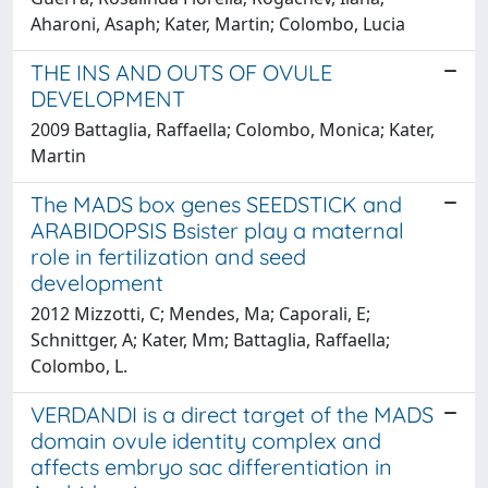
Aharoni, Asaph; Kater, Martin; Colombo, Lucia
THE INS AND OUTS OF OVULE
DEVELOPMENT
2009 Battaglia, Raffaella; Colombo, Monica; Kater,
Martin
The MADS box genes SEEDSTICK and
ARABIDOPSIS Bsister play a maternal
role in fertilization and seed
development
2012 Mizzotti, C; Mendes, Ma; Caporali, E;
Schnittger, A; Kater, Mm; Battaglia, Raffaella;
Colombo, L.
VERDANDI is a direct target of the MADS
domain ovule identity complex and
affects embryo sac differentiation in