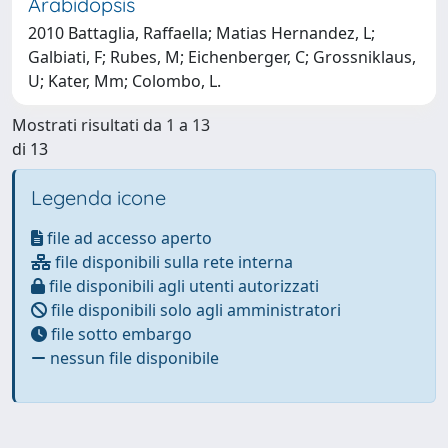
Arabidopsis
2010 Battaglia, Raffaella; Matias Hernandez, L;
Galbiati, F; Rubes, M; Eichenberger, C; Grossniklaus,
U; Kater, Mm; Colombo, L.
Mostrati risultati da 1 a 13
di 13
Legenda icone
file ad accesso aperto
file disponibili sulla rete interna
file disponibili agli utenti autorizzati
file disponibili solo agli amministratori
file sotto embargo
nessun file disponibile