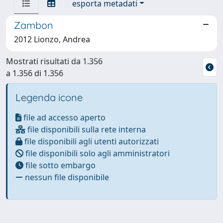
esporta metadati
Zambon
2012 Lionzo, Andrea
Mostrati risultati da 1.356
a 1.356 di 1.356
Legenda icone
file ad accesso aperto
file disponibili sulla rete interna
file disponibili agli utenti autorizzati
file disponibili solo agli amministratori
file sotto embargo
nessun file disponibile