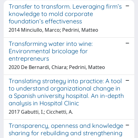
Transfer to transform. Leveraging firm’s
knowledge to mold corporate
foundation’s effectiveness
2014 Minciullo, Marco; Pedrini, Matteo
Transforming water into wine:
Environmental bricolage for
entrepreneurs
2020 De Bernardi, Chiara; Pedrini, Matteo
Translating strategy into practice: A tool
to understand organizational change in
a Spanish university hospital. An in-depth
analysis in Hospital Clinic
2017 Gabutti, I.; Cicchetti, A.
Transparency, openness and knowledge
sharing for rebuilding and strengthening