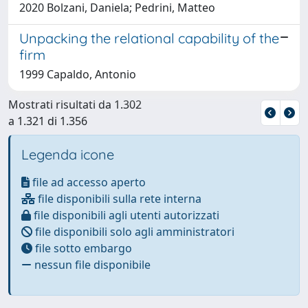
2020 Bolzani, Daniela; Pedrini, Matteo
Unpacking the relational capability of the
firm
1999 Capaldo, Antonio
Mostrati risultati da 1.302
a 1.321 di 1.356
Legenda icone
file ad accesso aperto
file disponibili sulla rete interna
file disponibili agli utenti autorizzati
file disponibili solo agli amministratori
file sotto embargo
nessun file disponibile