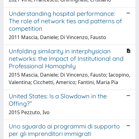
Understanding hospital performance:
The role of network ties and patterns of
competition
2011 Mascia, Daniele; Di Vincenzo, Fausto
Unfolding similarity in interphysician
networks: the Impact of Institutional and
Professional Homophily
2015 Mascia, Daniele; Di Vincenzo, Fausto; Iacopino,
Valentina; Cicchetti, Americo; Fantini, Maria Pia
United States: Is a Slowdown in the
Offing?”
2015 Pezzuto, Ivo
Uno sguardo ai programmi di supporto
per gli imprenditori immigrati