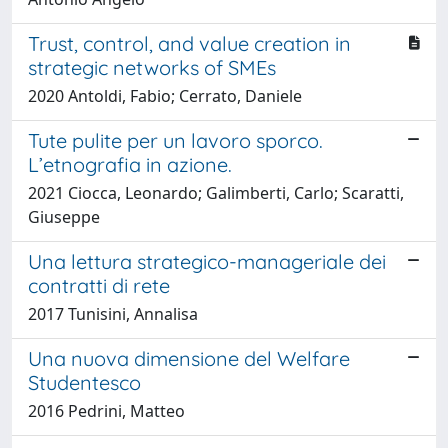
Trust, control, and value creation in
strategic networks of SMEs
2020 Antoldi, Fabio; Cerrato, Daniele
Tute pulite per un lavoro sporco.
L’etnografia in azione.
2021 Ciocca, Leonardo; Galimberti, Carlo; Scaratti,
Giuseppe
Una lettura strategico-manageriale dei
contratti di rete
2017 Tunisini, Annalisa
Una nuova dimensione del Welfare
Studentesco
2016 Pedrini, Matteo