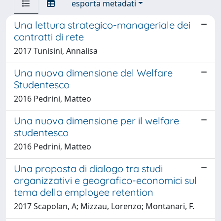
esporta metadati
Una lettura strategico-manageriale dei
contratti di rete
2017 Tunisini, Annalisa
Una nuova dimensione del Welfare
Studentesco
2016 Pedrini, Matteo
Una nuova dimensione per il welfare
studentesco
2016 Pedrini, Matteo
Una proposta di dialogo tra studi
organizzativi e geografico-economici sul
tema della employee retention
2017 Scapolan, A; Mizzau, Lorenzo; Montanari, F.