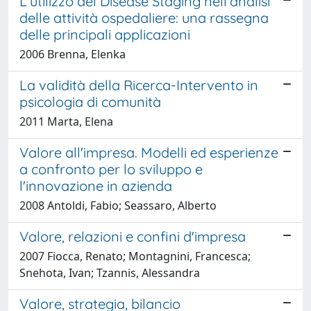
L'utilizzo del Disease Staging nell'analisi
delle attività ospedaliere: una rassegna
delle principali applicazioni
2006 Brenna, Elenka
La validità della Ricerca-Intervento in
psicologia di comunità
2011 Marta, Elena
Valore all'impresa. Modelli ed esperienze
a confronto per lo sviluppo e
l'innovazione in azienda
2008 Antoldi, Fabio; Seassaro, Alberto
Valore, relazioni e confini d'impresa
2007 Fiocca, Renato; Montagnini, Francesca;
Snehota, Ivan; Tzannis, Alessandra
Valore, strategia, bilancio