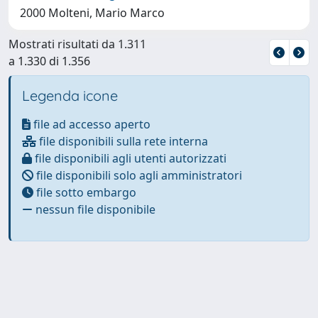
2000 Molteni, Mario Marco
Mostrati risultati da 1.311
a 1.330 di 1.356
Legenda icone
file ad accesso aperto
file disponibili sulla rete interna
file disponibili agli utenti autorizzati
file disponibili solo agli amministratori
file sotto embargo
nessun file disponibile