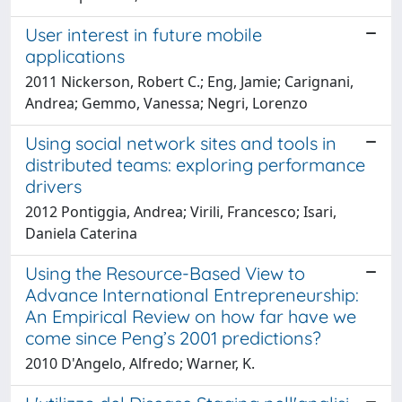
User interest in future mobile
applications
2011 Nickerson, Robert C.; Eng, Jamie; Carignani,
Andrea; Gemmo, Vanessa; Negri, Lorenzo
Using social network sites and tools in
distributed teams: exploring performance
drivers
2012 Pontiggia, Andrea; Virili, Francesco; Isari,
Daniela Caterina
Using the Resource-Based View to
Advance International Entrepreneurship:
An Empirical Review on how far have we
come since Peng’s 2001 predictions?
2010 D'Angelo, Alfredo; Warner, K.