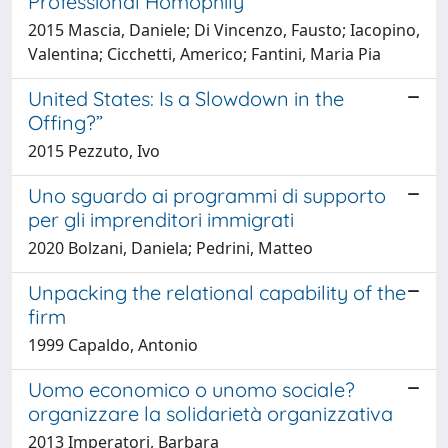
Professional Homophily
2015 Mascia, Daniele; Di Vincenzo, Fausto; Iacopino,
Valentina; Cicchetti, Americo; Fantini, Maria Pia
United States: Is a Slowdown in the
Offing?”
2015 Pezzuto, Ivo
Uno sguardo ai programmi di supporto
per gli imprenditori immigrati
2020 Bolzani, Daniela; Pedrini, Matteo
Unpacking the relational capability of the
firm
1999 Capaldo, Antonio
Uomo economico o unomo sociale?
organizzare la solidarietà organizzativa
2013 Imperatori, Barbara