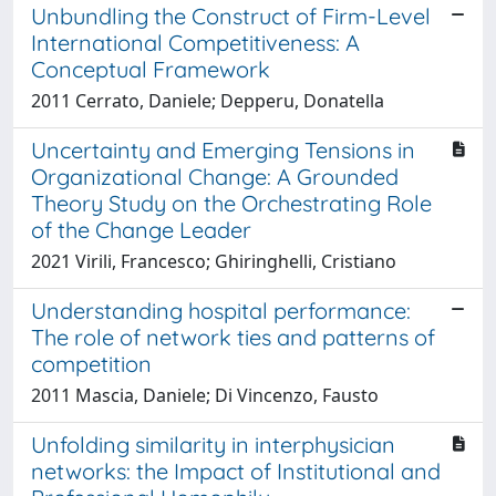
Unbundling the Construct of Firm-Level
International Competitiveness: A
Conceptual Framework
2011 Cerrato, Daniele; Depperu, Donatella
Uncertainty and Emerging Tensions in
Organizational Change: A Grounded
Theory Study on the Orchestrating Role
of the Change Leader
2021 Virili, Francesco; Ghiringhelli, Cristiano
Understanding hospital performance:
The role of network ties and patterns of
competition
2011 Mascia, Daniele; Di Vincenzo, Fausto
Unfolding similarity in interphysician
networks: the Impact of Institutional and