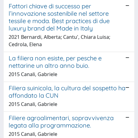
Fattori chiave di successo per
l’innovazione sostenibile nel settore
tessile e moda. Best practices di due
luxury brand del Made in Italy
2021 Bernardi, Alberta; Cantu', Chiara Luisa;
Cedrola, Elena
La filiera non esiste, per pesche e
nettarine un altro anno buio.
2015 Canali, Gabriele
Filiera suinicola, la cultura del sospetto ha
affondato la CUN
2015 Canali, Gabriele
Filiere agroalimentari, sopravvivenza
legata alla programmazione.
2015 Canali, Gabriele