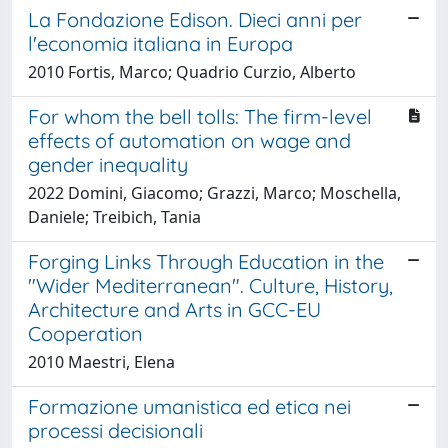
La Fondazione Edison. Dieci anni per
l'economia italiana in Europa
2010 Fortis, Marco; Quadrio Curzio, Alberto
For whom the bell tolls: The firm-level
effects of automation on wage and
gender inequality
2022 Domini, Giacomo; Grazzi, Marco; Moschella,
Daniele; Treibich, Tania
Forging Links Through Education in the
"Wider Mediterranean". Culture, History,
Architecture and Arts in GCC-EU
Cooperation
2010 Maestri, Elena
Formazione umanistica ed etica nei
processi decisionali