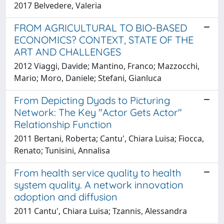
2017 Belvedere, Valeria
FROM AGRICULTURAL TO BIO-BASED
ECONOMICS? CONTEXT, STATE OF THE
ART AND CHALLENGES
2012 Viaggi, Davide; Mantino, Franco; Mazzocchi,
Mario; Moro, Daniele; Stefani, Gianluca
From Depicting Dyads to Picturing
Network: The Key "Actor Gets Actor"
Relationship Function
2011 Bertani, Roberta; Cantu', Chiara Luisa; Fiocca,
Renato; Tunisini, Annalisa
From health service quality to health
system quality. A network innovation
adoption and diffusion
2011 Cantu', Chiara Luisa; Tzannis, Alessandra