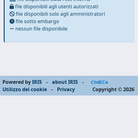
file disponibili agli utenti autorizzati
file disponibili solo agli amministratori
file sotto embargo
nessun file disponibile
Powered by
IRIS
-
about IRIS
-
Utilizzo dei cookie
-
Privacy
Copyright © 2026