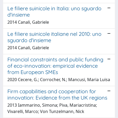
Le filiere suinicole in Italia: uno sguardo
d'insieme
2014 Canali, Gabriele
Le filiere suinicole italiane nel 2010: uno
sguardo d'insieme
2014 Canali, Gabriele
Financial constraints and public funding
of eco-innovation: empirical evidence
from European SMEs
2020 Cecere, G.; Corrocher, N.; Mancusi, Maria Luisa
Firm capabilities and cooperation for
innovation: Evidence from the UK regions
2013 Iammarino, Simona; Piva, Mariacristina;
Vivarelli, Marco; Von Tunzelmann, Nick