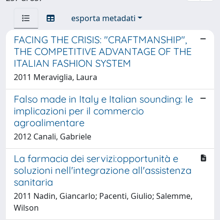
esporta metadati
FACING THE CRISIS: "CRAFTMANSHIP",
THE COMPETITIVE ADVANTAGE OF THE
ITALIAN FASHION SYSTEM
2011 Meraviglia, Laura
Falso made in Italy e Italian sounding: le
implicazioni per il commercio
agroalimentare
2012 Canali, Gabriele
La farmacia dei servizi:opportunità e
soluzioni nell'integrazione all'assistenza
sanitaria
2011 Nadin, Giancarlo; Pacenti, Giulio; Salemme,
Wilson