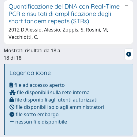
Quantificazione del DNA con Real-Time
PCR e risultati di amplificazione degli
short tandem repeats (STRs)
2012 D'Alessio, Alessio; Zoppis, S; Rosini, M;
Vecchiotti, C.
Mostrati risultati da 18 a
18 di 18
Legenda icone
file ad accesso aperto
file disponibili sulla rete interna
file disponibili agli utenti autorizzati
file disponibili solo agli amministratori
file sotto embargo
nessun file disponibile