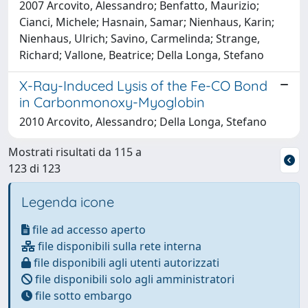
2007 Arcovito, Alessandro; Benfatto, Maurizio;
Cianci, Michele; Hasnain, Samar; Nienhaus, Karin;
Nienhaus, Ulrich; Savino, Carmelinda; Strange,
Richard; Vallone, Beatrice; Della Longa, Stefano
X-Ray-Induced Lysis of the Fe-CO Bond
in Carbonmonoxy-Myoglobin
2010 Arcovito, Alessandro; Della Longa, Stefano
Mostrati risultati da 115 a
123 di 123
Legenda icone
file ad accesso aperto
file disponibili sulla rete interna
file disponibili agli utenti autorizzati
file disponibili solo agli amministratori
file sotto embargo