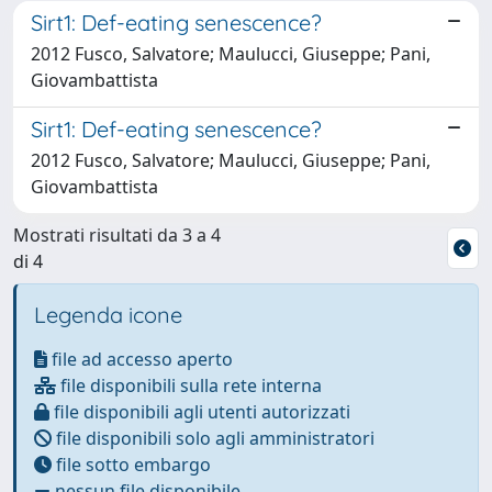
Sirt1: Def-eating senescence?
2012 Fusco, Salvatore; Maulucci, Giuseppe; Pani,
Giovambattista
Sirt1: Def-eating senescence?
2012 Fusco, Salvatore; Maulucci, Giuseppe; Pani,
Giovambattista
Mostrati risultati da 3 a 4
di 4
Legenda icone
file ad accesso aperto
file disponibili sulla rete interna
file disponibili agli utenti autorizzati
file disponibili solo agli amministratori
file sotto embargo
nessun file disponibile