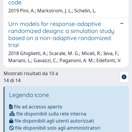
code
2019 Pini, A.; Markstrom, J. L.; Schelin, L.
Urn models for response-adaptive
randomized designs: a simulation study
based on a non-adaptive randomized
trial
2018 Ghiglietti, A.; Scarale, M. G.; Miceli, R.; Ieva, F.;
Mariani, L.; Gavazzi, C.; Paganoni, A. M.; Edefonti, V.
Mostrati risultati da 10 a
14 di 14
Legenda icone
file ad accesso aperto
file disponibili sulla rete interna
file disponibili agli utenti autorizzati
file disponibili solo agli amministratori