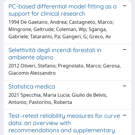
PC-based differential model fitting as a
support for clinical research
1994 De Gaetano, Andrea; Castagneto, Marco;
Mingrone, Geltrude; Coleman, Wp; Sganga,
Gabriele; Tataranni, Pa; Gangeri, G; Greco, Av
Selettività degli incendi forestali in
ambiente alpino
2012 Oliveri, Stefano; Pregnolato, Marco; Gerosa,
Giacomo Alessandro
Statistica medica
2021 Specchia, Maria Lucia; Giulio de Belvis,
Antonio; Pastorino, Roberta
Test–retest reliability measures for curve
data: an overview with
recommendations and supplementary