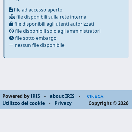
file ad accesso aperto
file disponibili sulla rete interna
file disponibili agli utenti autorizzati
file disponibili solo agli amministratori
file sotto embargo
nessun file disponibile
Powered by
IRIS
-
about IRIS
-
Utilizzo dei cookie
-
Privacy
Copyright © 2026