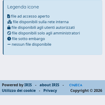
Legenda icone
file ad accesso aperto
file disponibili sulla rete interna
file disponibili agli utenti autorizzati
file disponibili solo agli amministratori
file sotto embargo
nessun file disponibile
Powered by
IRIS
-
about IRIS
-
Utilizzo dei cookie
-
Privacy
Copyright © 2026