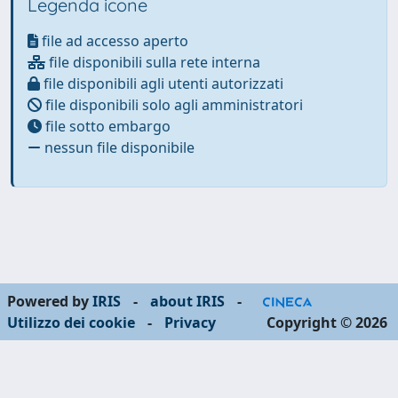
Legenda icone
file ad accesso aperto
file disponibili sulla rete interna
file disponibili agli utenti autorizzati
file disponibili solo agli amministratori
file sotto embargo
nessun file disponibile
Powered by
IRIS
-
about IRIS
-
Utilizzo dei cookie
-
Privacy
Copyright © 2026