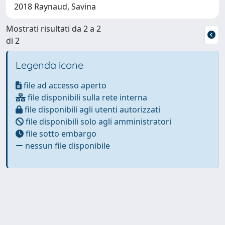
2018 Raynaud, Savina
Mostrati risultati da 2 a 2
di 2
Legenda icone
file ad accesso aperto
file disponibili sulla rete interna
file disponibili agli utenti autorizzati
file disponibili solo agli amministratori
file sotto embargo
nessun file disponibile