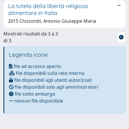
La tutela della libertà religiosa
alimentare in Italia
2015 Chizzoniti, Antonio Giuseppe Maria
Mostrati risultati da 3 a 3
di 3
Legenda icone
file ad accesso aperto
file disponibili sulla rete interna
file disponibili agli utenti autorizzati
file disponibili solo agli amministratori
file sotto embargo
nessun file disponibile