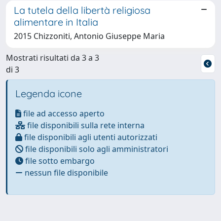
La tutela della libertà religiosa
alimentare in Italia
2015 Chizzoniti, Antonio Giuseppe Maria
Mostrati risultati da 3 a 3
di 3
Legenda icone
file ad accesso aperto
file disponibili sulla rete interna
file disponibili agli utenti autorizzati
file disponibili solo agli amministratori
file sotto embargo
nessun file disponibile