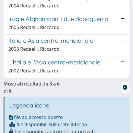
2004 Redaelli, Riccardo
Iraq e Afghanistan: i due dopoguerra
2005 Redaelli, Riccardo
Italia e Asia centro-meridionale
2003 Redaelli, Riccardo
L'Italia e l'Asia centro-meridionale
2002 Redaelli, Riccardo
Mostrati risultati da 3 a 6
di 6
Legenda icone
file ad accesso aperto
file disponibili sulla rete interna
file disponibili agli utenti autorizzati