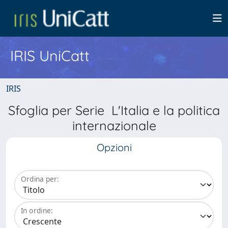
IRIS UniCatt
IRIS
Sfoglia per Serie L'Italia e la politica
internazionale
Opzioni
Ordina per:
In ordine: