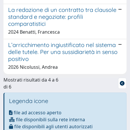
La redazione di un contratto tra clausole
standard e negoziate: profili
comparatistici
2024 Benatti, Francesca
L’arricchimento ingiustificato nel sistema
delle tutele. Per una sussidiarietà in senso
positivo
2026 Nicolussi, Andrea
Mostrati risultati da 4 a 6
di 6
Legenda icone
file ad accesso aperto
file disponibili sulla rete interna
file disponibili agli utenti autorizzati