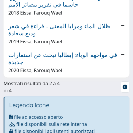
حاسما في تقرير مصائر الأمم
2018 Eissa, Farouq Wael
ظلال الماء ومرايا المعنى .. قراءة في شعر
وديع سعادة
2019 Eissa, Farouq Wael
في مواجهة الوباء: إيطاليا تبحث عن استعارات
جديدة
2020 Eissa, Farouq Wael
Mostrati risultati da 2 a 4
di 4
Legenda icone
file ad accesso aperto
file disponibili sulla rete interna
file disponibili agli utenti autorizzati