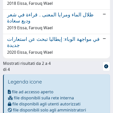
2018 Eissa, Farouq Wael
ظلال الماء ومرايا المعنى .. قراءة في شعر
وديع سعادة
2019 Eissa, Farouq Wael
في مواجهة الوباء: إيطاليا تبحث عن استعارات
جديدة
2020 Eissa, Farouq Wael
Mostrati risultati da 2 a 4
di 4
Legenda icone
file ad accesso aperto
file disponibili sulla rete interna
file disponibili agli utenti autorizzati
file disponibili solo agli amministratori