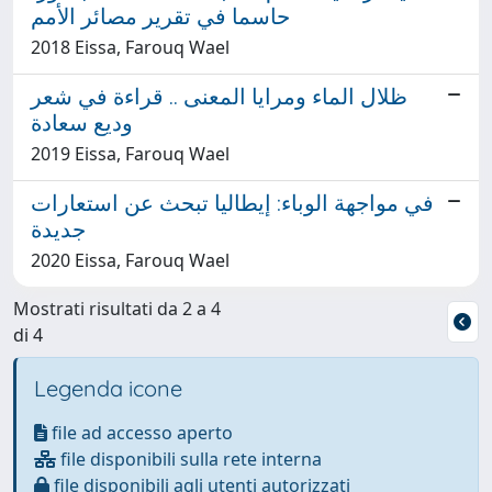
حاسما في تقرير مصائر الأمم
2018 Eissa, Farouq Wael
ظلال الماء ومرايا المعنى .. قراءة في شعر
وديع سعادة
2019 Eissa, Farouq Wael
في مواجهة الوباء: إيطاليا تبحث عن استعارات
جديدة
2020 Eissa, Farouq Wael
Mostrati risultati da 2 a 4
di 4
Legenda icone
file ad accesso aperto
file disponibili sulla rete interna
file disponibili agli utenti autorizzati