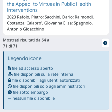
the Appeal to Virtues in Public Health
Interventions
2023 Refolo, Pietro; Sacchini, Dario; Raimondi,
Costanza; Calabro', Giovanna Elisa; Spagnolo,
Antonio Gioacchino
Mostrati risultati da 64 a
71 di 71
Legenda icone
file ad accesso aperto
file disponibili sulla rete interna
file disponibili agli utenti autorizzati
file disponibili solo agli amministratori
file sotto embargo
nessun file disponibile