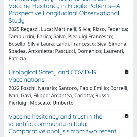
Vaccine Hesitancy in Fragile Patients—A
Prospective Longitudinal Observational
Study
2025 Regazzi, Luca; Martinelli, Silvia; Rizzo, Federica;
Tamburrini, Enrica; Salvo, Pierluigi Francesco;
Bosello, Silvia Laura; Landi, Francesco; Sica, Simona;
Spadea, Antonietta; Pascucci, Domenico; Laurenti,
Patrizia
Urological Safety and COVID-19
Vaccinations
2022 Foschi, Nazario; Santoro, Paolo Emilio; Borrelli,
Ivan; Gavi, Filippo; Amantea, Carlotta; Russo,
Pierluigi; Moscato, Umberto
Vaccine hesitancy and trust in the
scientific community in Italy:
Comparative analysis from two recent