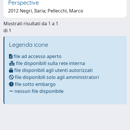
Perspective
2012 Negri, Ilaria; Pellecchi, Marco
Mostrati risultati da 1 a 1
di 1
Legenda icone
file ad accesso aperto
file disponibili sulla rete interna
file disponibili agli utenti autorizzati
file disponibili solo agli amministratori
file sotto embargo
nessun file disponibile