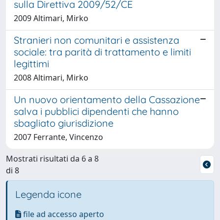
sulla Direttiva 2009/52/CE
2009 Altimari, Mirko
Stranieri non comunitari e assistenza
sociale: tra parità di trattamento e limiti
legittimi
2008 Altimari, Mirko
Un nuovo orientamento della Cassazione
salva i pubblici dipendenti che hanno
sbagliato giurisdizione
2007 Ferrante, Vincenzo
Mostrati risultati da 6 a 8
di 8
Legenda icone
file ad accesso aperto