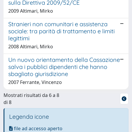
sulla Direttiva 2009/52/CE
2009 Altimari, Mirko
Stranieri non comunitari e assistenza
sociale: tra parità di trattamento e limiti
legittimi
2008 Altimari, Mirko
Un nuovo orientamento della Cassazione
salva i pubblici dipendenti che hanno
sbagliato giurisdizione
2007 Ferrante, Vincenzo
Mostrati risultati da 6 a 8
di 8
Legenda icone
file ad accesso aperto