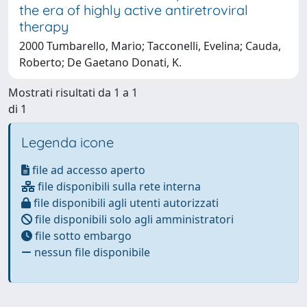
the era of highly active antiretroviral
therapy
2000 Tumbarello, Mario; Tacconelli, Evelina; Cauda,
Roberto; De Gaetano Donati, K.
Mostrati risultati da 1 a 1
di 1
Legenda icone
file ad accesso aperto
file disponibili sulla rete interna
file disponibili agli utenti autorizzati
file disponibili solo agli amministratori
file sotto embargo
nessun file disponibile