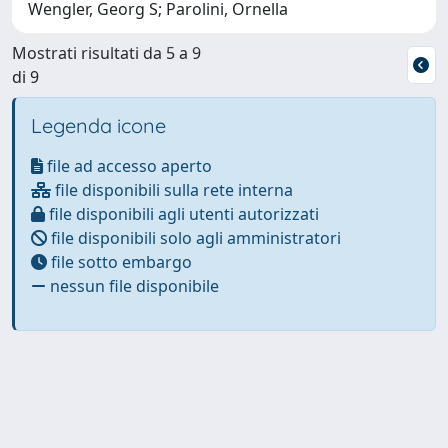
Wengler, Georg S; Parolini, Ornella
Mostrati risultati da 5 a 9
di 9
Legenda icone
file ad accesso aperto
file disponibili sulla rete interna
file disponibili agli utenti autorizzati
file disponibili solo agli amministratori
file sotto embargo
nessun file disponibile