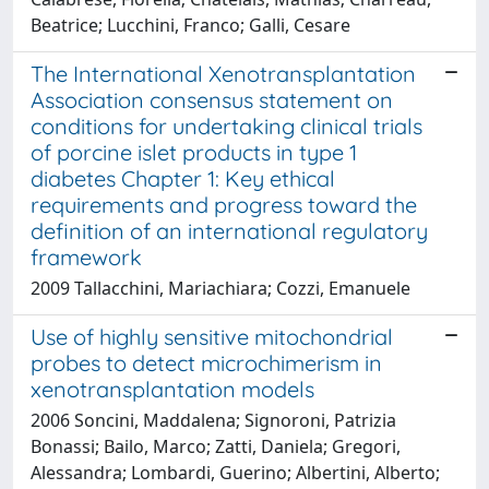
Beatrice; Lucchini, Franco; Galli, Cesare
The International Xenotransplantation
Association consensus statement on
conditions for undertaking clinical trials
of porcine islet products in type 1
diabetes Chapter 1: Key ethical
requirements and progress toward the
definition of an international regulatory
framework
2009 Tallacchini, Mariachiara; Cozzi, Emanuele
Use of highly sensitive mitochondrial
probes to detect microchimerism in
xenotransplantation models
2006 Soncini, Maddalena; Signoroni, Patrizia
Bonassi; Bailo, Marco; Zatti, Daniela; Gregori,
Alessandra; Lombardi, Guerino; Albertini, Alberto;