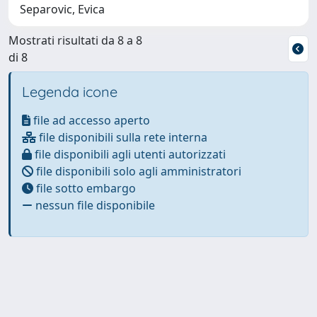
Separovic, Evica
Mostrati risultati da 8 a 8
di 8
Legenda icone
file ad accesso aperto
file disponibili sulla rete interna
file disponibili agli utenti autorizzati
file disponibili solo agli amministratori
file sotto embargo
nessun file disponibile