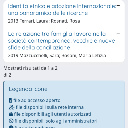
Identità etnica e adozione internazionale:
una panoramica delle ricerche
2013 Ferrari, Laura; Rosnati, Rosa
La relazione tra famiglia-lavoro nella
società contemporanea: vecchie e nuove
sfide della conciliazione
2019 Mazzucchelli, Sara; Bosoni, Maria Letizia
Mostrati risultati da 1 a 2
di 2
Legenda icone
file ad accesso aperto
file disponibili sulla rete interna
file disponibili agli utenti autorizzati
file disponibili solo agli amministratori
file sotto embargo