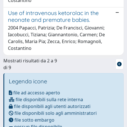
Costantino
Use of intravenous ketorolac in the
neonate and premature babies.
2004 Papacci, Patrizia; De Francisci, Giovanni;
Iacobucci, Tiziana; Giannantonio, Carmen; De
Carolis, Maria Pia; Zecca, Enrico; Romagnoli,
Costantino
Mostrati risultati da 2 a 9
di 9
Legenda icone
file ad accesso aperto
file disponibili sulla rete interna
file disponibili agli utenti autorizzati
file disponibili solo agli amministratori
file sotto embargo
nessun file disponibile