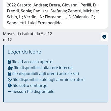
2022 Casotto, Andrea; Drera, Giovanni; Perilli, D.;
Freddi, Sonia; Pagliara, Stefania; Zanotti, Michele;
Schio, L.; Verdini, A.; Floreano, L.; Di Valentin, C.;
Sangaletti, Luigi Ermenegildo
Mostrati risultati da 5 a 12
di 12
Legenda icone
file ad accesso aperto
file disponibili sulla rete interna
file disponibili agli utenti autorizzati
file disponibili solo agli amministratori
file sotto embargo
nessun file disponibile