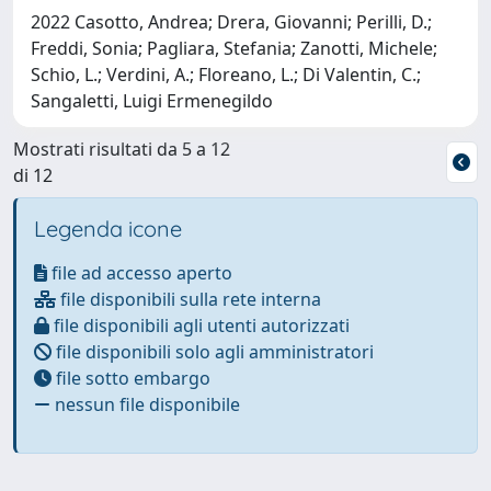
2022 Casotto, Andrea; Drera, Giovanni; Perilli, D.;
Freddi, Sonia; Pagliara, Stefania; Zanotti, Michele;
Schio, L.; Verdini, A.; Floreano, L.; Di Valentin, C.;
Sangaletti, Luigi Ermenegildo
Mostrati risultati da 5 a 12
di 12
Legenda icone
file ad accesso aperto
file disponibili sulla rete interna
file disponibili agli utenti autorizzati
file disponibili solo agli amministratori
file sotto embargo
nessun file disponibile