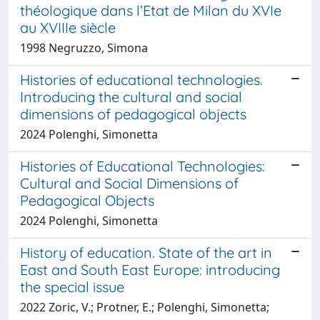
théologique dans l’Etat de Milan du XVIe
au XVIIIe siècle
1998 Negruzzo, Simona
Histories of educational technologies.
Introducing the cultural and social
dimensions of pedagogical objects
2024 Polenghi, Simonetta
Histories of Educational Technologies:
Cultural and Social Dimensions of
Pedagogical Objects
2024 Polenghi, Simonetta
History of education. State of the art in
East and South East Europe: introducing
the special issue
2022 Zoric, V.; Protner, E.; Polenghi, Simonetta;